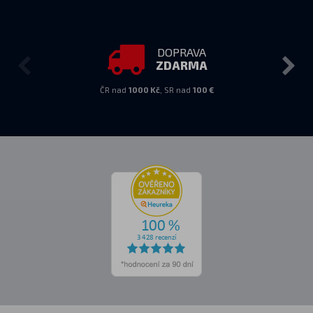
DOPRAVA
ZDARMA
ČR nad
1000 Kč
, SR nad
100 €