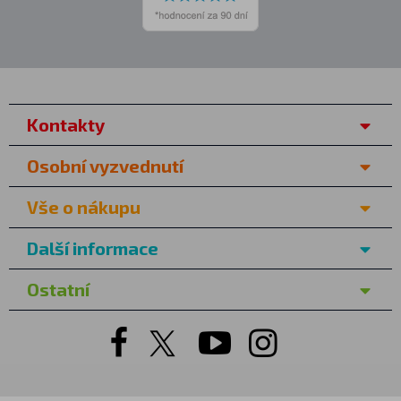
Kontakty
Osobní vyzvednutí
Vše o nákupu
Další informace
Ostatní