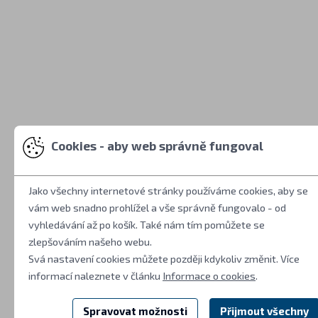
Cookies - aby web správně fungoval
Jako všechny internetové stránky používáme cookies, aby se
vám web snadno prohlížel a vše správně fungovalo - od
vyhledávání až po košík. Také nám tím pomůžete se
zlepšováním našeho webu.
Svá nastavení cookies můžete později kdykoliv změnit. Více
informací naleznete v článku
Informace o cookies
.
Spravovat možnosti
Přijmout všechny