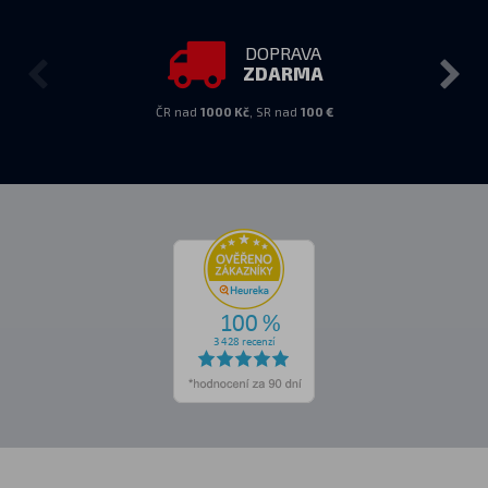
DOPRAVA
ZDARMA
ČR nad
1000 Kč
, SR nad
100 €