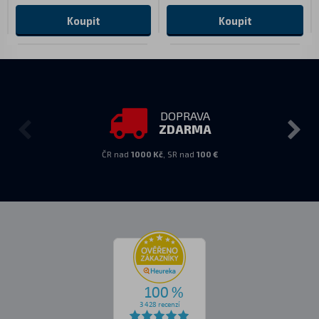
Koupit
Koupit
DOPRAVA
ZDARMA
ČR nad
1000 Kč
, SR nad
100 €