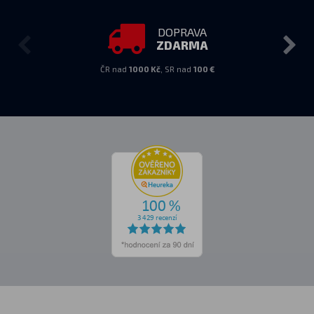
DOPRAVA
ZDARMA
ČR nad
1000 Kč
, SR nad
100 €