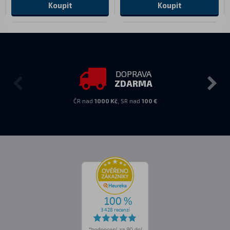
Koupit
Koupit
DOPRAVA
ZDARMA
ČR nad
1000 Kč
, SR nad
100 €