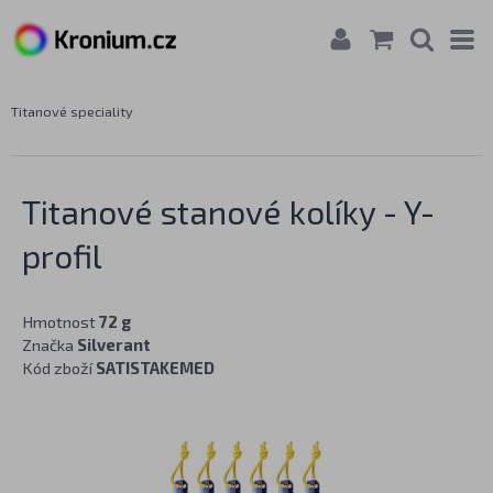
Titanové speciality
Titanové stanové kolíky - Y-
profil
Hmotnost
72 g
Značka
Silverant
Kód zboží
SATISTAKEMED