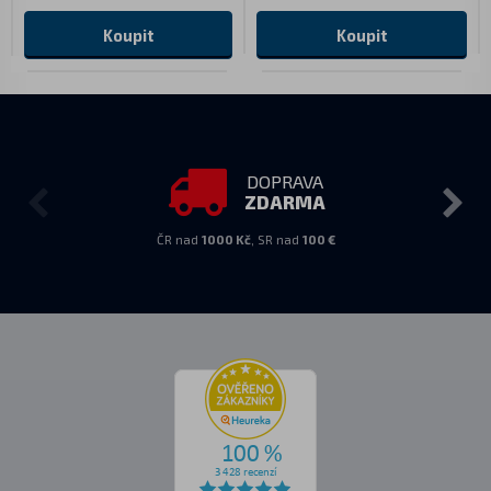
Koupit
Koupit
DOPRAVA
ZDARMA
ČR nad
1000 Kč
, SR nad
100 €