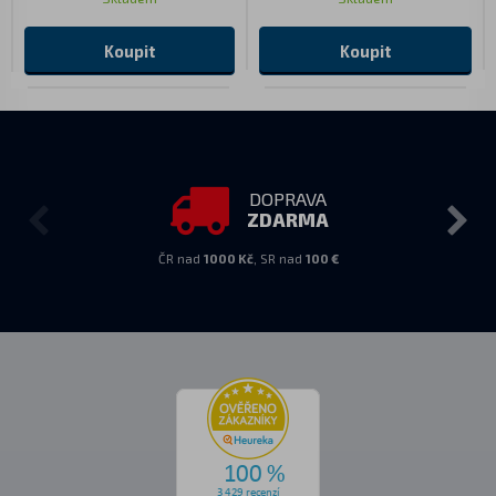
Koupit
Koupit
DOPRAVA
ZDARMA
ČR nad
1000 Kč
, SR nad
100 €