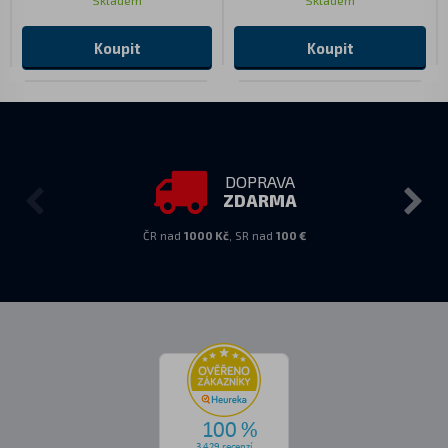
Skladem
Skladem
Koupit
Koupit
DOPRAVA
ZDARMA
ČR nad
1000 Kč
, SR nad
100 €