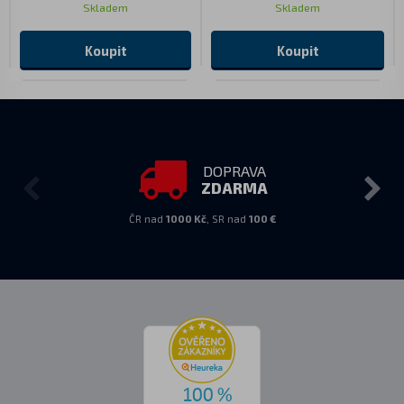
Skladem
Skladem
Koupit
Koupit
DOPRAVA
ZDARMA
ČR nad
1000 Kč
, SR nad
100 €