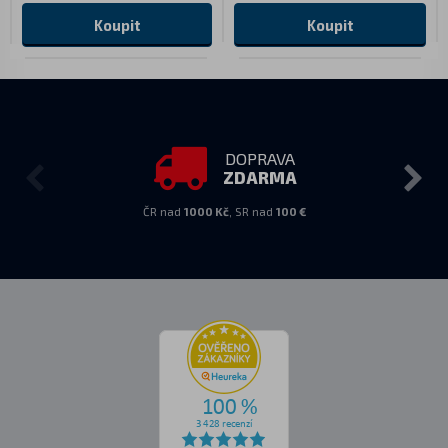
Koupit
Koupit
DOPRAVA
ZDARMA
ČR nad
1000 Kč
, SR nad
100 €