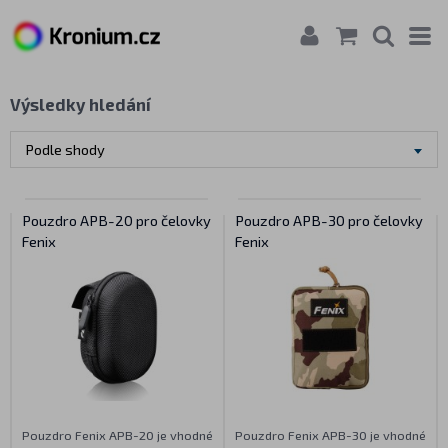
Výsledky hledání
Podle shody
Pouzdro APB-20 pro čelovky
Pouzdro APB-30 pro čelovky
Fenix
Fenix
Pouzdro Fenix APB-20 je vhodné
Pouzdro Fenix APB-30 je vhodné