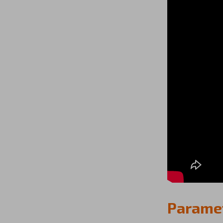
Parame