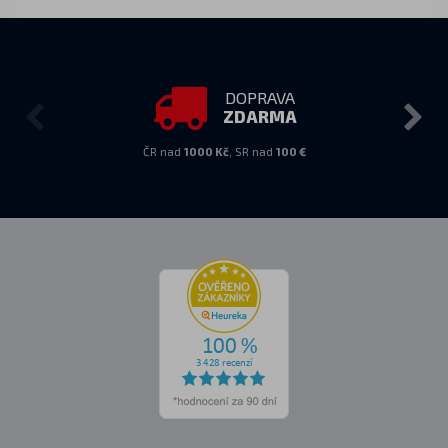
DOPRAVA
ZDARMA
ČR nad
1000 Kč
, SR nad
100 €