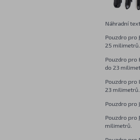
Náhradní text
Pouzdro pro
25 milimetrů.
Pouzdro pro 
do 23 milimet
Pouzdro pro
23 milimetrů.
Pouzdro pro
Pouzdro pro
milimetrů.
Pouzdro pro