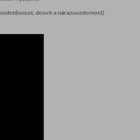
, vodotěsnost, dosvit a nárazuvzdornost)