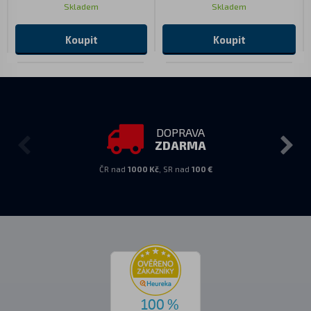
Skladem
Skladem
Koupit
Koupit
DOPRAVA
ZDARMA
ČR nad
1000 Kč
, SR nad
100 €