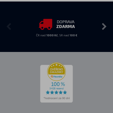
DOPRAVA
ZDARMA
ČR nad
1000 Kč
, SR nad
100 €