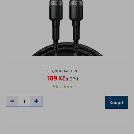
156,20 Kč bez DPH
189 Kč
s DPH
Skladem
Koupit